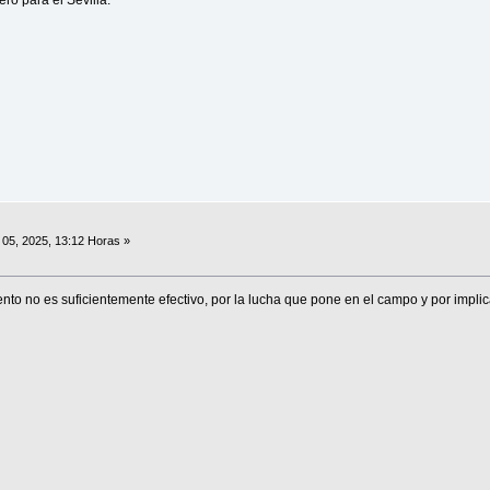
05, 2025, 13:12 Horas »
o no es suficientemente efectivo, por la lucha que pone en el campo y por implic