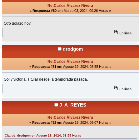
Re:Carlos Álvarez Rivera
«
Respuesta #80 en:
Marzo 03, 2024, 00:26 Horas »
Otro golazo hoy.
En línea
drodgom
Re:Carlos Álvarez Rivera
«
Respuesta #81 en:
Agosto 19, 2024, 08:55 Horas »
Gol y victoria. Titular desde la temporada pasada.
En línea
J_A_REYES
Re:Carlos Álvarez Rivera
«
Respuesta #82 en:
Agosto 19, 2024, 09:07 Horas »
Cita de: drodgom en Agosto 19, 2024, 08:55 Horas