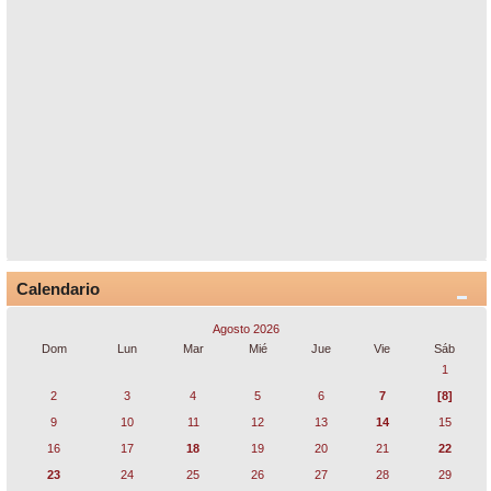
Calendario
Agosto 2026
Dom
Lun
Mar
Mié
Jue
Vie
Sáb
1
2
3
4
5
6
7
[8]
9
10
11
12
13
14
15
16
17
18
19
20
21
22
23
24
25
26
27
28
29