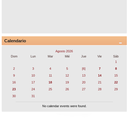
Calendario
Agosto 2026
Dom
Lun
Mar
Mié
Jue
Vie
Sáb
1
2
3
4
5
[6]
7
8
9
10
11
12
13
14
15
16
17
18
19
20
21
22
23
24
25
26
27
28
29
30
31
No calendar events were found.