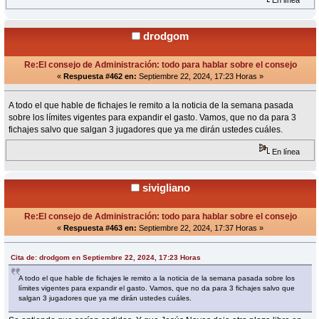
En línea
drodgom
Re:El consejo de Administración: todo para hablar sobre el consejo
«
Respuesta #462 en:
Septiembre 22, 2024, 17:23 Horas »
A todo el que hable de fichajes le remito a la noticia de la semana pasada
sobre los límites vigentes para expandir el gasto. Vamos, que no da para 3
fichajes salvo que salgan 3 jugadores que ya me dirán ustedes cuáles.
En línea
sivigliano
Re:El consejo de Administración: todo para hablar sobre el consejo
«
Respuesta #463 en:
Septiembre 22, 2024, 17:37 Horas »
Cita de: drodgom en Septiembre 22, 2024, 17:23 Horas
A todo el que hable de fichajes le remito a la noticia de la semana pasada sobre los
límites vigentes para expandir el gasto. Vamos, que no da para 3 fichajes salvo que
salgan 3 jugadores que ya me dirán ustedes cuáles.